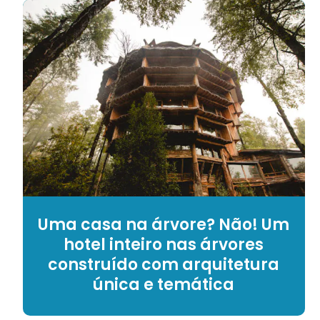
Uma casa na árvore? Não! Um
hotel inteiro nas árvores
construído com arquitetura
única e temática