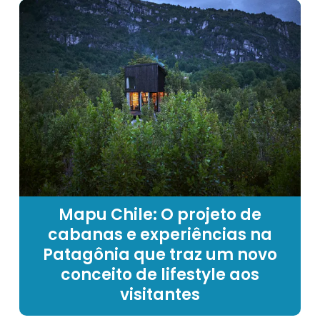
Mapu Chile: O projeto de
cabanas e experiências na
Patagônia que traz um novo
conceito de lifestyle aos
visitantes