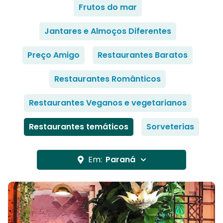
Frutos do mar
Jantares e Almoços Diferentes
Preço Amigo
Restaurantes Baratos
Restaurantes Românticos
Restaurantes Veganos e vegetarianos
Restaurantes temáticos
Sorveterias
Em:
Paraná