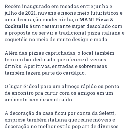
Recém inaugurado em meados entre junho e
julho de 2021, nuvens e neons meio futurísticos e
uma decoração moderninha, o
MANI Pizza &
Cocktails
é um restaurante super descolado com
a proposta de servir a tradicional pizza italiana e
coquetéis no meio de muito design e moda.
Além das pizzas caprichadas, o local também
tem um bar dedicado que oferece diversos
drinks. Aperitivos, entradas e sobremesas
também fazem parte do cardápio.
O lugar é ideal para um almoço rápido ou ponto
de encontro pra curtir com os amigos em um
ambiente bem descontraído.
A decoração da casa ficou por conta da
Seletti
,
empresa também italiana que reúne móveis e
decoração no melhor estilo pop art de diversos