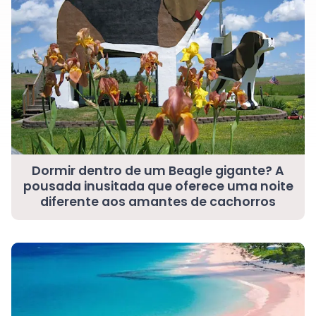
Dormir dentro de um Beagle gigante? A
pousada inusitada que oferece uma noite
diferente aos amantes de cachorros