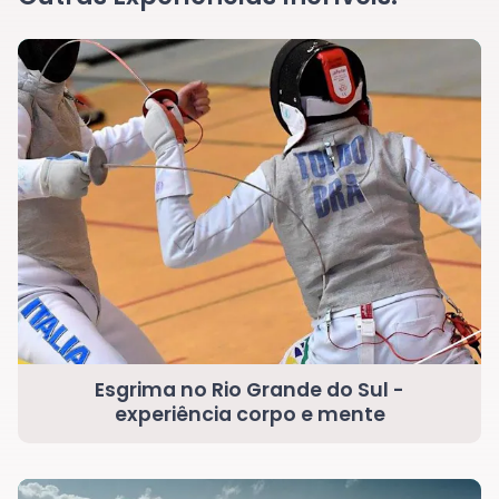
Esgrima no Rio Grande do Sul -
experiência corpo e mente