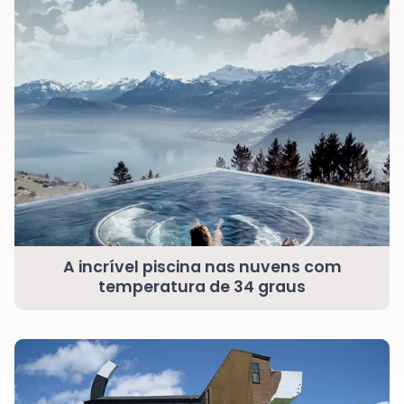
A incrível piscina nas nuvens com
temperatura de 34 graus