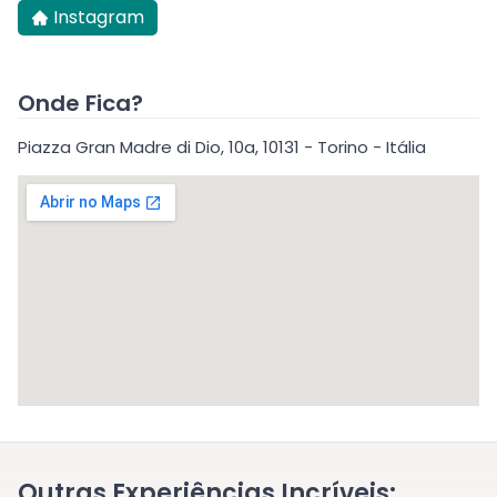
Instagram
Onde Fica?
Piazza Gran Madre di Dio, 10a, 10131 - Torino - Itália
Outras Experiências Incríveis: