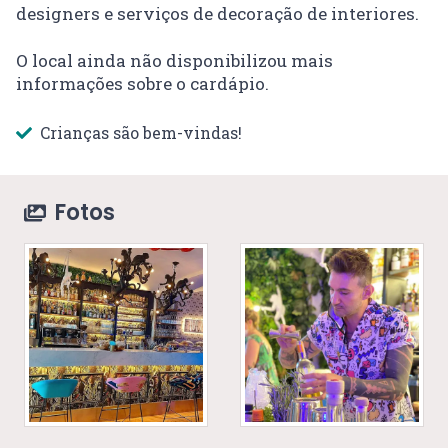
designers e serviços de decoração de interiores.
O local ainda não disponibilizou mais
informações sobre o cardápio.
Crianças são bem-vindas!
Fotos