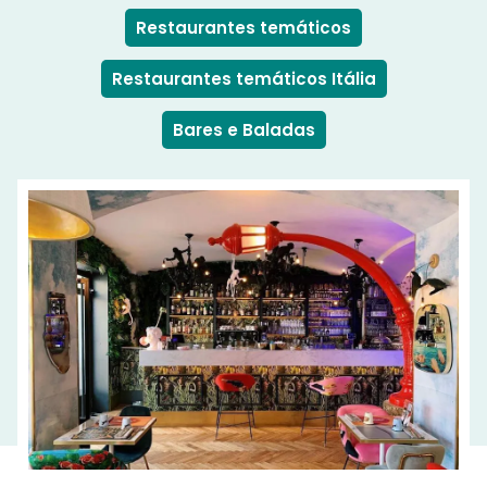
Restaurantes temáticos
Restaurantes temáticos Itália
Bares e Baladas