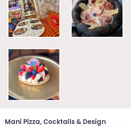
Mani Pizza, Cocktails & Design