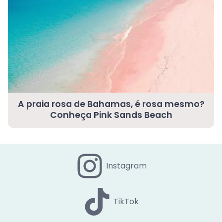
A praia rosa de Bahamas, é rosa mesmo?
Conheça Pink Sands Beach
Instagram
TikTok