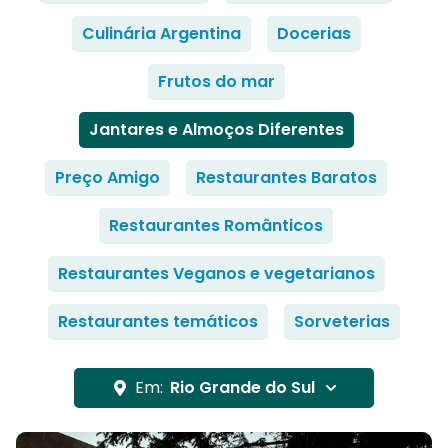
Culinária Argentina
Docerias
Frutos do mar
Jantares e Almoços Diferentes
Preço Amigo
Restaurantes Baratos
Restaurantes Românticos
Restaurantes Veganos e vegetarianos
Restaurantes temáticos
Sorveterias
Em:
Rio Grande do Sul