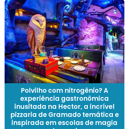
Polvilho com nitrogênio? A
experiência gastronômica
inusitada na Hector, a incrível
pizzaria de Gramado temática e
inspirada em escolas de magia