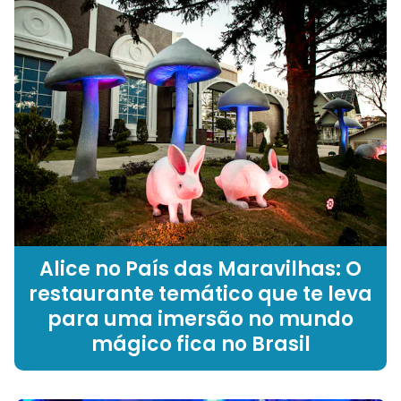
Alice no País das Maravilhas: O
restaurante temático que te leva
para uma imersão no mundo
mágico fica no Brasil