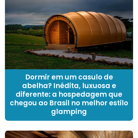
Dormir em um casulo de
abelha? Inédita, luxuosa e
diferente: a hospedagem que
chegou ao Brasil no melhor estilo
glamping