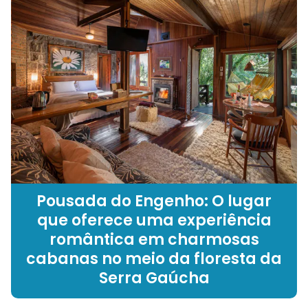
Pousada do Engenho: O lugar
que oferece uma experiência
romântica em charmosas
cabanas no meio da floresta da
Serra Gaúcha