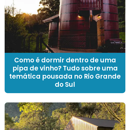
Como é dormir dentro de uma
pipa de vinho? Tudo sobre uma
temática pousada no Rio Grande
do Sul