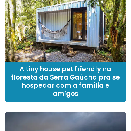
A tiny house pet friendly na
floresta da Serra Gaúcha pra se
hospedar com a família e
amigos