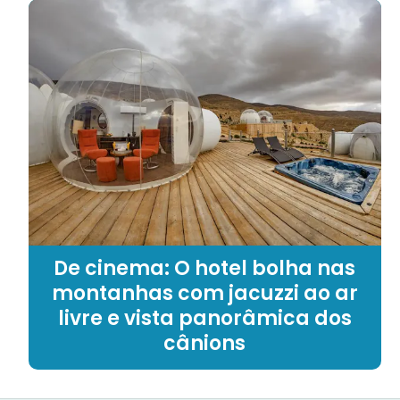
De cinema: O hotel bolha nas
montanhas com jacuzzi ao ar
livre e vista panorâmica dos
cânions