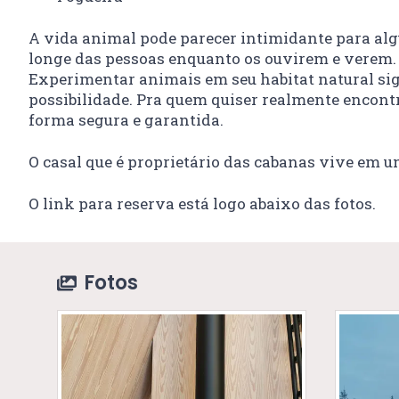
A vida animal pode parecer intimidante para alg
longe das pessoas enquanto os ouvirem e verem. P
Experimentar animais em seu habitat natural sign
possibilidade. Pra quem quiser realmente encont
forma segura e garantida.
O casal que é proprietário das cabanas vive em 
O link para reserva está logo abaixo das fotos.
Fotos