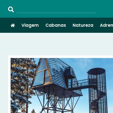
Viagem
Cabanas
Natureza
Adren