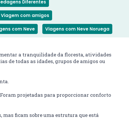
edagens Diferentes
Viagem com amigos
gens com Neve
Viagens com Neve Noruega
entar a tranquilidade da floresta, atividades
as de todas as idades, grupos de amigos ou
nta.
. Foram projetadas para proporcionar conforto
s, mas ficam sobre uma estrutura que está