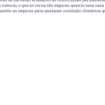
 natural, o que as torna tão seguras quanto uma casa
ornando-as seguras para qualquer condição climática 