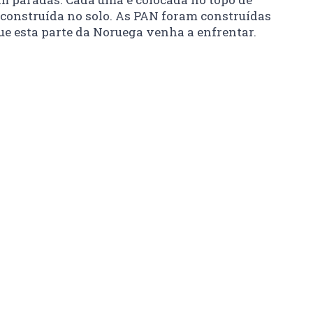
 construída no solo. As PAN foram construídas
que esta parte da Noruega venha a enfrentar.