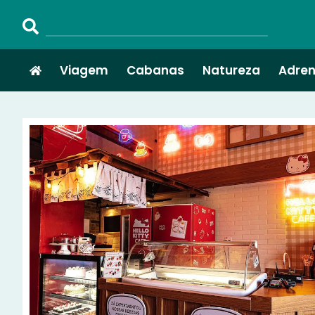
Viagem
Cabanas
Natureza
Adren