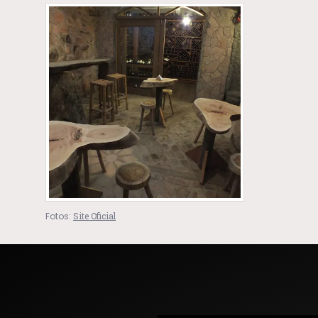
Fotos:
Site Oficial