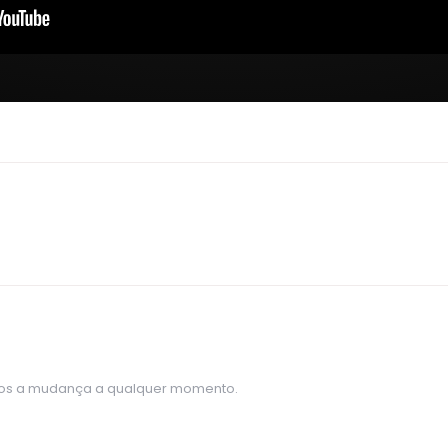
itos a mudança a qualquer momento.