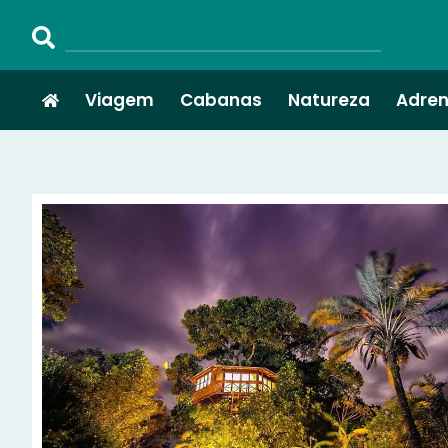
Viagem
Cabanas
Natureza
Adren