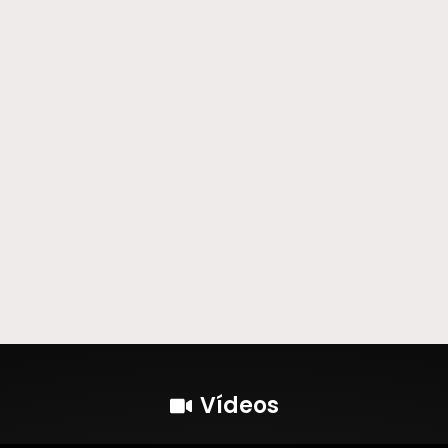
Vídeos