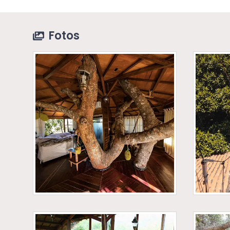
Fotos