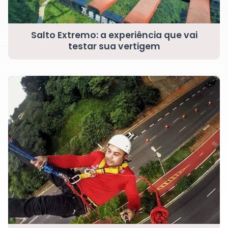
Salto Extremo: a experiência que vai
testar sua vertigem