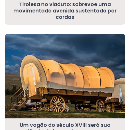
Tirolesa no viaduto: sobrevoe uma
movimentada avenida sustentado por
cordas
Um vagão do século XVIII será sua