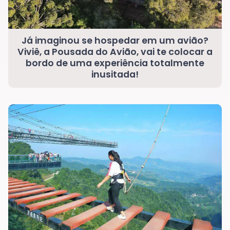
Já imaginou se hospedar em um avião?
Viviê, a Pousada do Avião, vai te colocar a
bordo de uma experiência totalmente
inusitada!