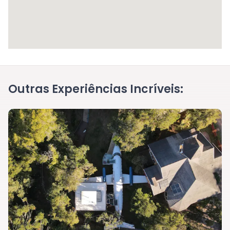
Outras Experiências Incríveis: